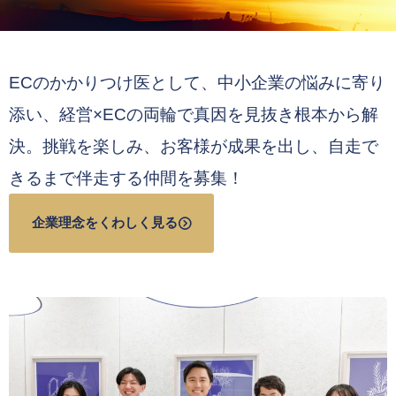
ECのかかりつけ医として、中小企業の悩みに寄り
添い、経営×ECの両輪で真因を見抜き根本から解
決。挑戦を楽しみ、お客様が成果を出し、自走で
きるまで伴走する仲間を募集！
企業理念をくわしく見る