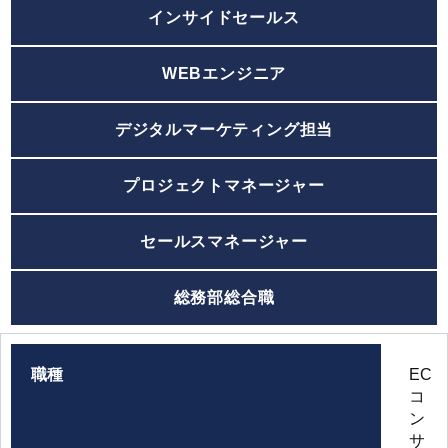
インサイドセールス
WEBエンジニア
デジタルマーケティング担当
プロジェクトマネージャー
セールスマネージャー
総務部総合職
職種
EC
コ
ン
サ