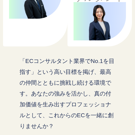
「ECコンサルタント業界でNo.1を目
指す」という高い目標を掲げ、最高
の仲間とともに挑戦し続ける環境で
す。あなたの強みを活かし、真の付
加価値を生み出すプロフェッショナ
ルとして、これからのECを一緒に創
りませんか？