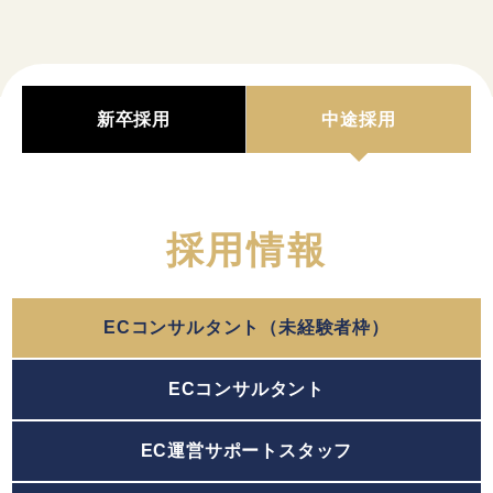
新卒採用
中途採用
採用情報
ECコンサルタント（未経験者枠）
ECコンサルタント
EC運営サポートスタッフ