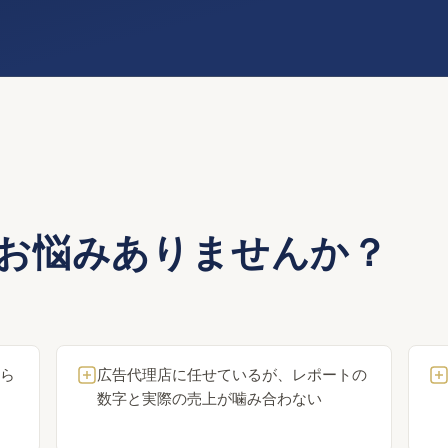
なお悩みありませんか？
ら
広告代理店に任せているが、レポートの
数字と実際の売上が噛み合わない