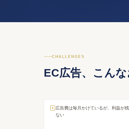
CHALLENGES
EC広告、こん
広告費は毎月かけているが、利益が残
ない