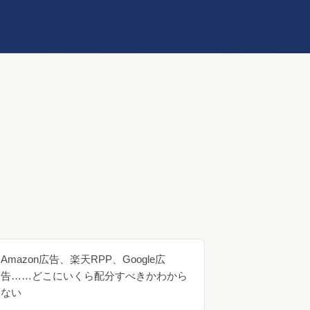
Amazon広告、楽天RPP、Google広
告……どこにいくら配分すべきかわから
ない