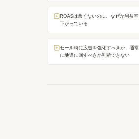
ROASは悪くないのに、なぜか利益率
下がっている
セール時に広告を強化すべきか、通常
に地道に回すべきか判断できない