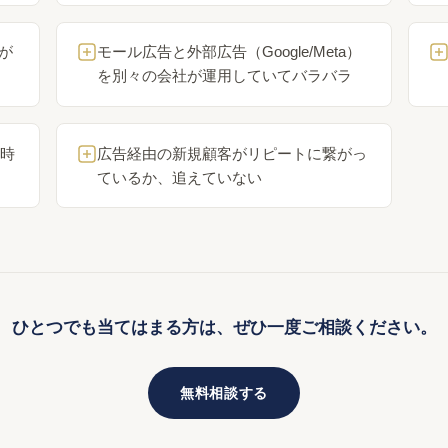
が
モール広告と外部広告（Google/Meta）
を別々の会社が運用していてバラバラ
時
広告経由の新規顧客がリピートに繋がっ
ているか、追えていない
ひとつでも当てはまる方は、ぜひ一度ご相談ください。
無料相談する