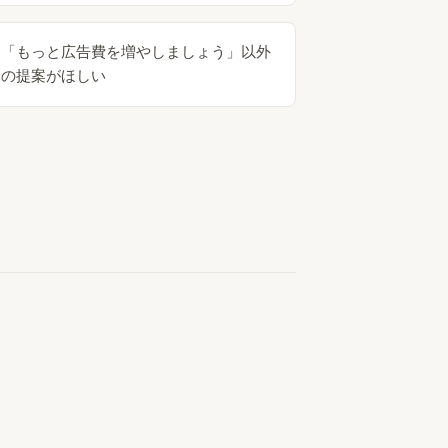
「もっと広告費を増やしましょう」以外
の提案がほしい