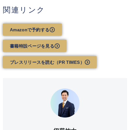
関連リンク
Amazonで予約する
書籍特設ページを見る
プレスリリースを読む（PR TIMES）