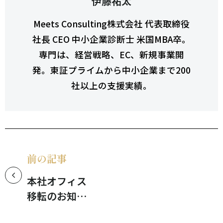
伊藤祐太
Meets Consulting株式会社 代表取締役
社長 CEO 中小企業診断士 米国MBA卒。
専門は、経営戦略、EC、新規事業開
発。東証プライムから中小企業まで200
社以上の支援実績。
前の記事
本社オフィス
移転のお知ら
せ