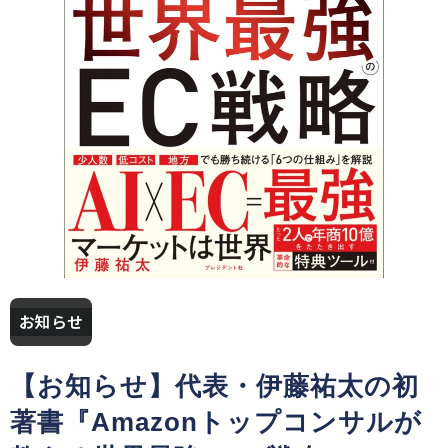
お知らせ
【お知らせ】代表・伊藤祐太の初
著書『Amazonトップコンサルが