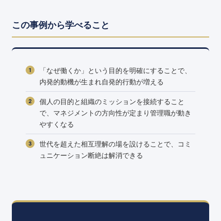
この事例から学べること
「なぜ働くか」という目的を明確にすることで、
内発的動機が生まれ自発的行動が増える
個人の目的と組織のミッションを接続すること
で、マネジメントの方向性が定まり管理職が動き
やすくなる
世代を超えた相互理解の場を設けることで、コミ
ュニケーション断絶は解消できる