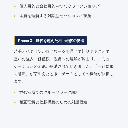
個人目的と会社目的をつなぐワークショップ
本質を理解する対話型セッションの実施
Phase 3｜世代を越えた相互理解の促進
若手とベテランが同じワークを通じて対話することで、
互いの強み・価値観・視点への理解が深まり、コミュニ
ケーションの断絶が解消されていきました。「一緒に働
く意識」が芽生えたとき、チームとしての機能が回復し
ます。
世代混成でのグループワーク設計
相互理解と信頼構築のための対話促進