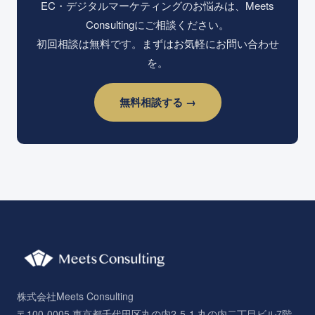
EC・デジタルマーケティングのお悩みは、Meets
Consultingにご相談ください。
初回相談は無料です。まずはお気軽にお問い合わせ
を。
無料相談する →
株式会社Meets Consulting
〒100-0005 東京都千代田区丸の内2-5-1 丸の内二丁目ビル7階