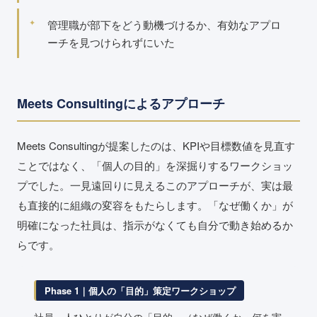
管理職が部下をどう動機づけるか、有効なアプロ
ーチを見つけられずにいた
Meets Consultingによるアプローチ
Meets Consultingが提案したのは、KPIや目標数値を見直す
ことではなく、「個人の目的」を深掘りするワークショッ
プでした。一見遠回りに見えるこのアプローチが、実は最
も直接的に組織の変容をもたらします。「なぜ働くか」が
明確になった社員は、指示がなくても自分で動き始めるか
らです。
Phase 1｜個人の「目的」策定ワークショップ