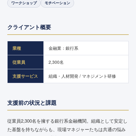
ワークショップ
モチベーション
クライアント概要
業種
金融業：銀行系
従業員
2,300名
支援サービス
組織・人材開発 / マネジメント研修
支援前の状況と課題
従業員2,300名を擁する銀行系金融機関。組織として安定し
た基盤を持ちながらも、現場マネジャーたちは共通の悩み