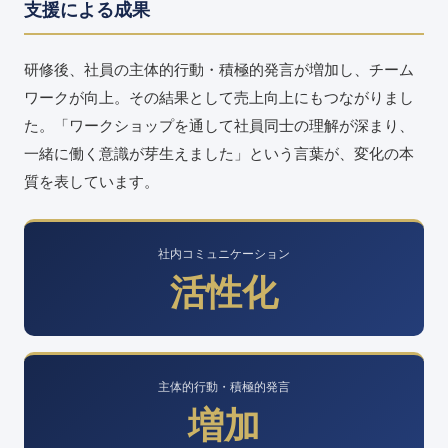
支援による成果
研修後、社員の主体的行動・積極的発言が増加し、チーム
ワークが向上。その結果として売上向上にもつながりまし
た。「ワークショップを通して社員同士の理解が深まり、
一緒に働く意識が芽生えました」という言葉が、変化の本
質を表しています。
社内コミュニケーション
活性化
主体的行動・積極的発言
増加