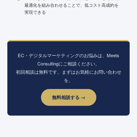
最適化を組み合わせることで、低コスト高成約を
実現できる
EC・デジタルマーケティングのお悩みは、Meets
Consultingにご相談ください。
初回相談は無料です。まずはお気軽にお問い合わせ
を。
無料相談する →