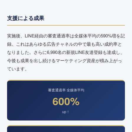
支援による成果
実施後、LINE経由の審査通過率は全媒体平均の590%増を記
録。これはあらゆる広告チャネルの中で最も高い成約率と
なりました。さらに6,990名の新規LINE友達登録も達成し、
今後も成果を出し続けるマーケティング資産が積み上がっ
ています。
審査通過率 全媒体平均
600%
up！