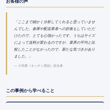
お客様の声
「ここまで細かく分析してくれると思っていませ
んでした。倉庫や配送業者への折衝もしていただ
けたので、とても心強かったです。うちはサイズ
によって送料が変わるのですが、業界の平均と比
較したことがなかったので、新たな気づきがあり
ました。」
― 小売業（キッチン用品）担当者
この事例から学べること