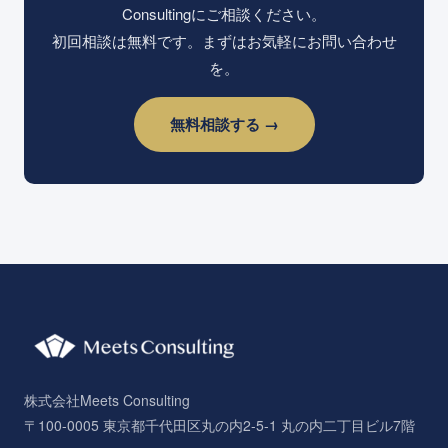
Consultingにご相談ください。
初回相談は無料です。まずはお気軽にお問い合わせ
を。
無料相談する →
株式会社Meets Consulting
〒100-0005 東京都千代田区丸の内2-5-1 丸の内二丁目ビル7階