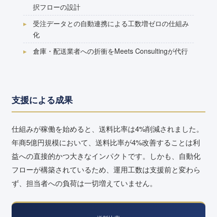
択フローの設計
受注データとの自動連携による工数増ゼロの仕組み
化
倉庫・配送業者への折衝をMeets Consultingが代行
支援による成果
仕組みが稼働を始めると、送料比率は4%削減されました。
年商5億円規模において、送料比率が4%改善することは利
益への直接的かつ大きなインパクトです。しかも、自動化
フローが構築されているため、運用工数は支援前と変わら
ず、担当者への負荷は一切増えていません。