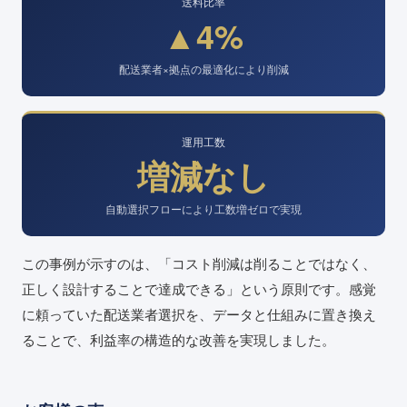
送料比率
▲4%
配送業者×拠点の最適化により削減
運用工数
増減なし
自動選択フローにより工数増ゼロで実現
この事例が示すのは、「コスト削減は削ることではなく、
正しく設計することで達成できる」という原則です。感覚
に頼っていた配送業者選択を、データと仕組みに置き換え
ることで、利益率の構造的な改善を実現しました。