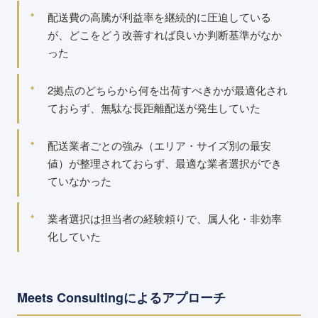
配送費の高騰が利益率を継続的に圧迫している
が、どこをどう改善すれば良いか判断基準がなか
った
2拠点のどちらから何を出荷すべきかが最適化され
ておらず、無駄な長距離配送が発生していた
配送業者ごとの強み（エリア・サイズ別の最安
値）が整理されておらず、最適な業者選択ができ
ていなかった
業者選択は担当者の経験頼りで、属人化・非効率
化していた
Meets Consultingによるアプローチ